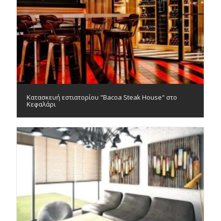
Kατασκευή εστιατορίου "Bacoa Steak House" στο
Κεφαλάρι