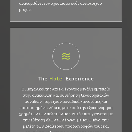
αναλαμβάνει τον σχεδιασμό ενός αντίστοιχου
project.
The
Hotel
Experience
Οι μηχανικοί της Αttrax, έχοντας μεγάλη εμπειρία
στην ανακαίνιση και συντήρηση ξενοδοχειακών
μονάδων, παρέχουν μοναδικά καινοτόμες και
πιστοποιημένες λύσεις με σκοπό την εξοικονόμηση
χρημάτων των πελατών μας. Αυτό επιτυγχάνεται με
την εξέταση όλων των έργων μεμονωμένα, την
μελέτη των ιδιαίτερων προδιαγραφών τους και