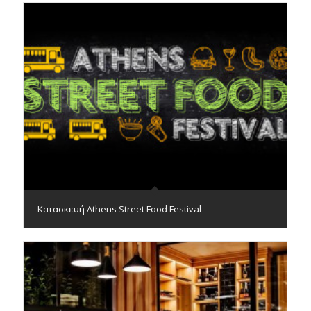
Κατασκευή Athens Street Food Festival