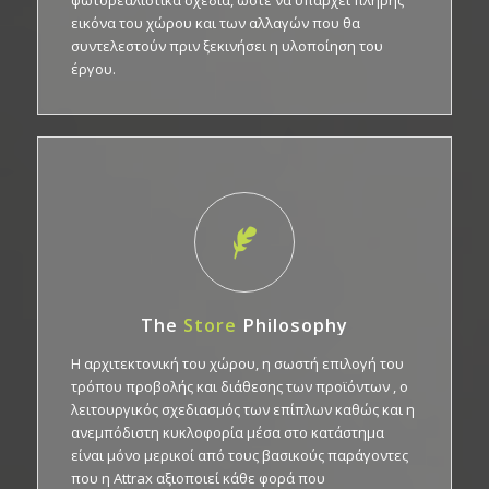
φωτορεαλιστικά σχέδια, ώστε να υπάρχει πλήρης
εικόνα του χώρου και των αλλαγών που θα
συντελεστούν πριν ξεκινήσει η υλοποίηση του
έργου.
The
Store
Philosophy
Η αρχιτεκτονική του χώρου, η σωστή επιλογή του
τρόπου προβολής και διάθεσης των προϊόντων , ο
λειτουργικός σχεδιασμός των επίπλων καθώς και η
ανεμπόδιστη κυκλοφορία μέσα στο κατάστημα
είναι μόνο μερικοί από τους βασικούς παράγοντες
που η Attrax αξιοποιεί κάθε φορά που