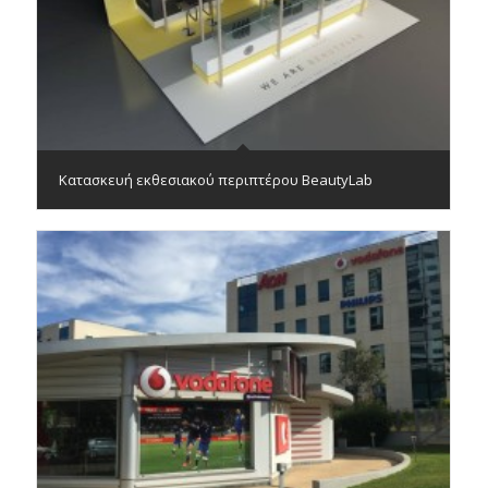
Κατασκευή εκθεσιακού περιπτέρου BeautyLab