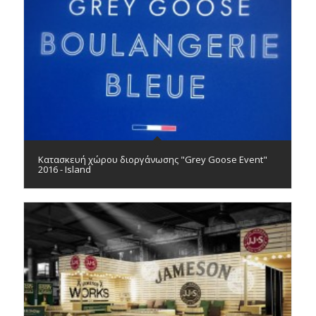
Κατασκευή χώρου διοργάνωσης "Grey Goose Event"
2016 - Island