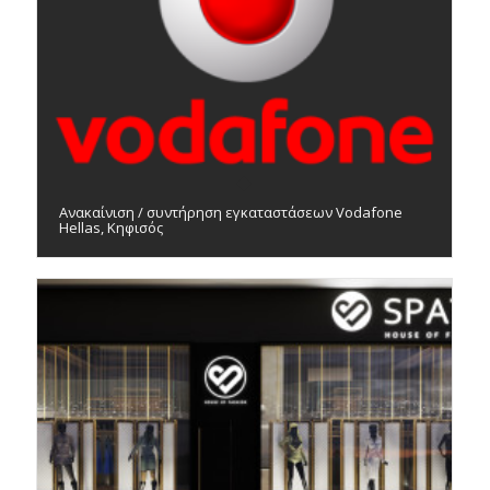
Ανακαίνιση / συντήρηση εγκαταστάσεων Vodafone
Hellas, Κηφισός