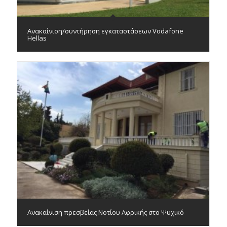
Ανακαίνιση/συντήρηση εγκαταστάσεων Vodafone
Hellas
Ανακαίνιση πρεσβείας Νοτίου Αφρικής στο Ψυχικό