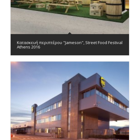
Κατασκευή περιπτέρου "Jameson", Street Food Festival
Athens 2016