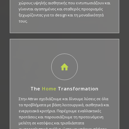
χώρους υψηλής αισθητικής που εντυπωσιάζουν και
γίνονται αγαπημένος και σταθερός προορισμός
ξεχωρίζοντας για το design και τη μοναδικότητά
τους.
The
Home
Transformation
Στην Attrax σχεδιάζουμε και δίνουμε λύσεις σε όλα
τα προβλήματα με βάση λειτουργικά, αισθητικά και
ενεργειακά κριτήρια. Παρέχουμε εναλλακτικές
προτάσεις και παρουσιάζουμε τη προτεινόμενη
μελέτη σε κατόψεις και τρισδιάστατα