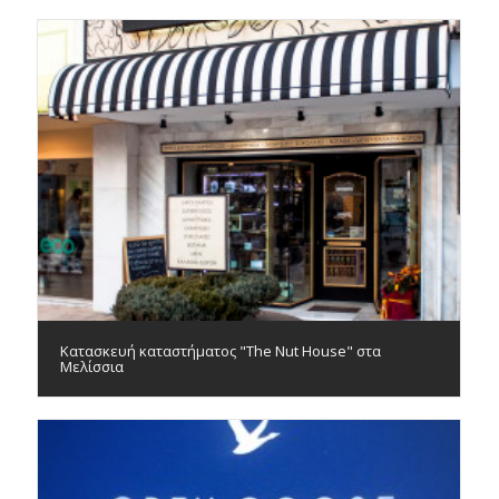
Κατασκευή καταστήματος "The Nut House" στα
Μελίσσια