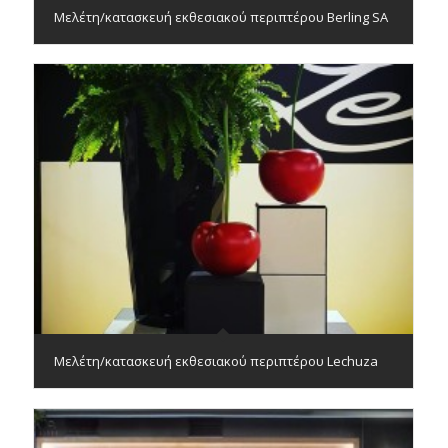
Μελέτη/κατασκευή εκθεσιακού περιπτέρου Berling SA
Μελέτη/κατασκευή εκθεσιακού περιπτέρου Lechuza