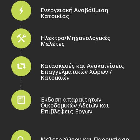
Ενεργειακή Αναβάθμιση
Κατοικίας
Ηλεκτρο/Μηχανολογικές
Μελέτες
Κατασκευές και Ανακαινίσεις
Επαγγελματικών Χώρων /
Κατοικιών
Έκδοση απαραίτητων
Οικοδομικών Αδειών και
Επιβλέψεις Έργων
Μελέτη Χώρου και Παρουσίαση