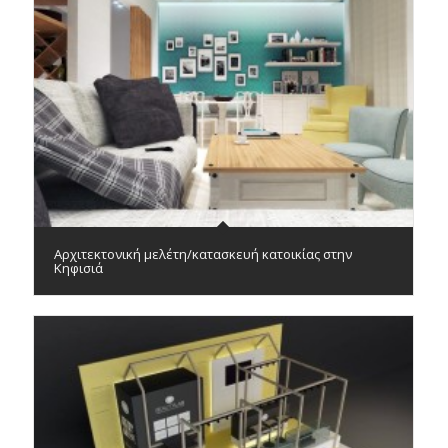
Αρχιτεκτονική μελέτη/κατασκευή κατοικίας στην
Κηφισιά