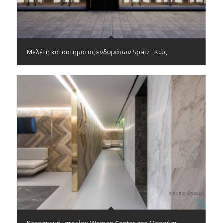
Μελέτη καταστήματος ενδυμάτων Spatz , Κώς