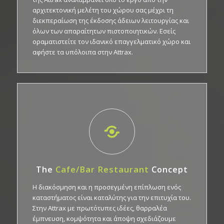
αρχιτεκτονική μελέτη του χώρου σας μέχρι τη
διεκπεραίωση της έκδοσης άδειων λειτουργίας και
όλων των απαραίτητων πιστοποιητικών. Εσείς
οραματιστείτε τον ιδανικό επαγγελματικό χώρο και
αφήστε τα υπόλοιπα στην Attrax.
The
Cafe/Bar Restaurant
Concept
Η διακόσμηση και η προσεγμένη επίπλωση ενός
καταστήματος είναι καταλύτης για την επιτυχία του.
Στην Attrax με πρωτότυπες ιδέες, θαρραλέα
έμπνευση, κομψότητα και άποψη σχεδιάζουμε