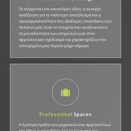
Οι σύγχρονες και καινοτόμες ιδέες, η συνεχής
αναζήτηση για το καλύτερο αποτέλεσμα και η
προσαρμοστικότητα στις ιδιαίτερες απαιτήσεις των
πελατών μας είναι τα στοιχεία που αναδεικνύουν
τη μοναδικότητα των υπηρεσιών μας στον
αρχιτεκτονικό σχεδιασμό και χαρακτηρίζουν την
επιτυχημένη μας πορεία μέχρι σήμερα.
Professional
Spaces
Η έμπειρη ομάδα των μηχανικών και αρχιτεκτόνων
της Attrax αναλαμβάνει όλο το έργο από την