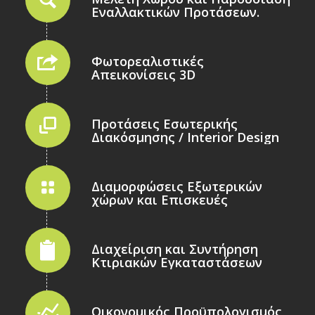
Εναλλακτικών Προτάσεων.
Φωτορεαλιστικές
Απεικονίσεις 3D
Προτάσεις Εσωτερικής
Διακόσμησης / Ιnterior Design
Διαμορφώσεις Εξωτερικών
χώρων και Επισκευές
Διαχείριση και Συντήρηση
Κτιριακών Εγκαταστάσεων
Οικονομικός Προϋπολογισμός