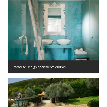
Paradise Design apartments Andros