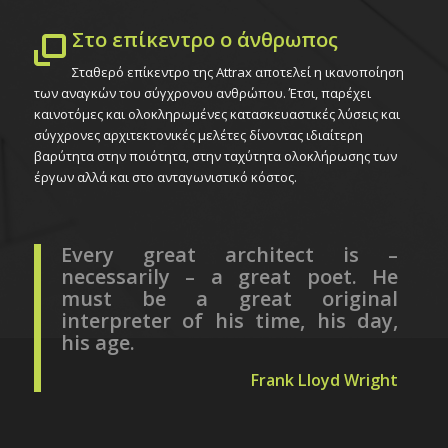
Στο επίκεντρο ο άνθρωπος
Σταθερό επίκεντρο της Attrax αποτελεί η ικανοποίηση
των αναγκών του σύγχρονου ανθρώπου. Έτσι, παρέχει
καινοτόμες και ολοκληρωμένες κατασκευαστικές λύσεις και
σύγχρονες αρχιτεκτονικές μελέτες δίνοντας ιδιαίτερη
βαρύτητα στην ποιότητα, στην ταχύτητα ολοκλήρωσης των
έργων αλλά και στο ανταγωνιστικό κόστος.
Every great architect is –
necessarily – a great poet. He
must be a great original
interpreter of his time, his day,
his age.
Frank Lloyd Wright