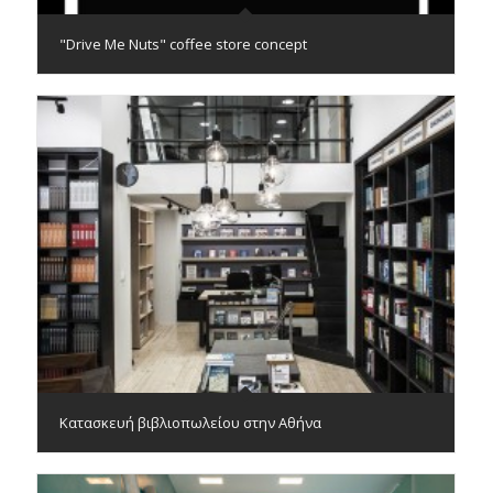
"Drive Me Nuts" coffee store concept
Κατασκευή βιβλιοπωλείου στην Αθήνα